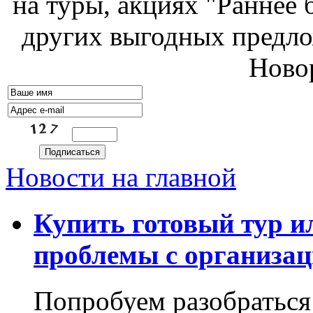
на туры, акциях "Раннее 
других выгодных предло
Ново
Новости на главной
Купить готовый тур ил
проблемы с организац
Попробуем разобраться!