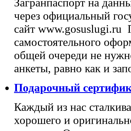
Загранпаспорт на данн
через официальный гос
сайт www.gosuslugi.ru
самостоятельного оформ
общей очереди не нужно
анкеты, равно как и зап
Подарочный сертифик
Каждый из нас сталкив
хорошего и оригинально