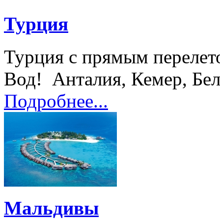
Турция
Турция с прямым перелет
Вод! Анталия, Кемер, Беле
Подробнее...
Мальдивы