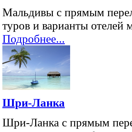
Мальдивы с прямым пере
туров и варианты отелей м
Подробнее...
Шри-Ланка
Шри-Ланка с прямым пер