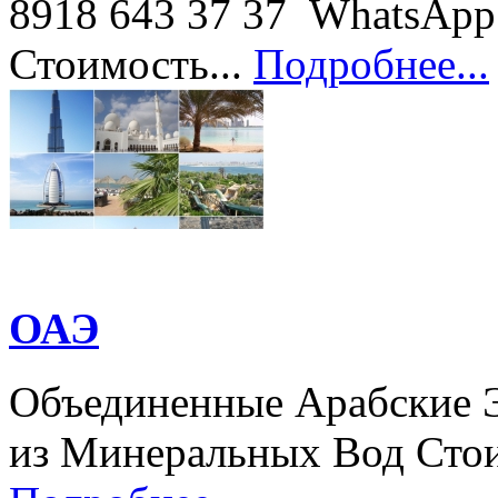
8918 643 37 37 WhatsApp 
Стоимость...
Подробнее...
ОАЭ
Объединенные Арабские 
из Минеральных Вод Стоим