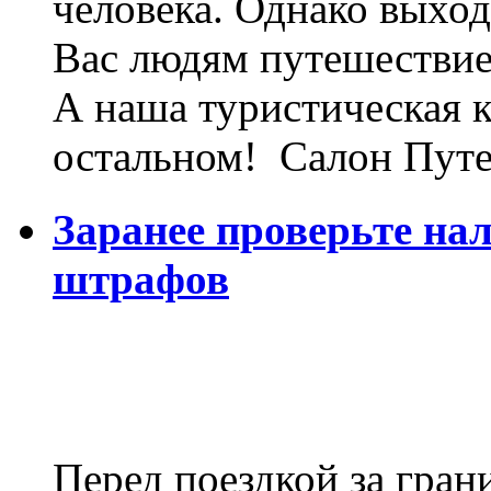
человека. Однако выход
Вас людям путешествие,
А наша туристическая 
остальном! Салон Путе
Заранее проверьте на
штрафов
Перед поездкой за гран