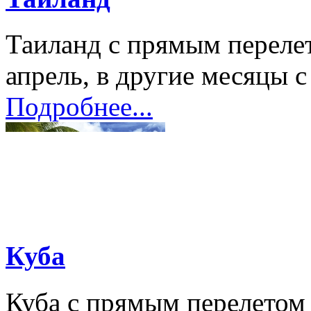
Таиланд с прямым перелет
апрель, в другие месяцы с
Подробнее...
Куба
Куба с прямым перелетом