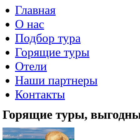
Главная
О нас
Подбор тура
Горящие туры
Отели
Наши партнеры
Контакты
Горящие туры, выгодн