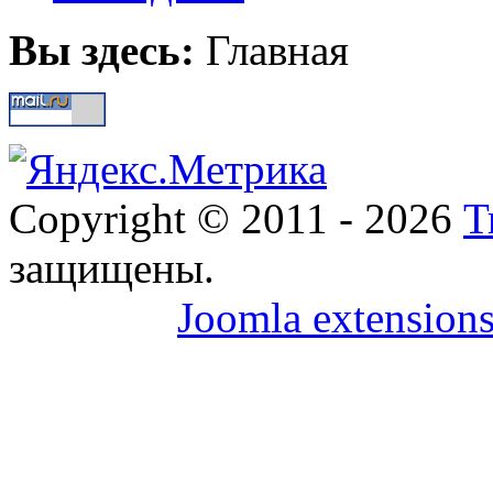
Вы здесь:
Главная
Copyright © 2011 - 2026
Т
защищены.
Joomla extensions