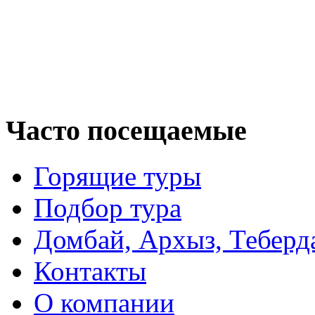
Часто посещаемые
Горящие туры
Подбор тура
Домбай, Архыз, Теберд
Контакты
О компании