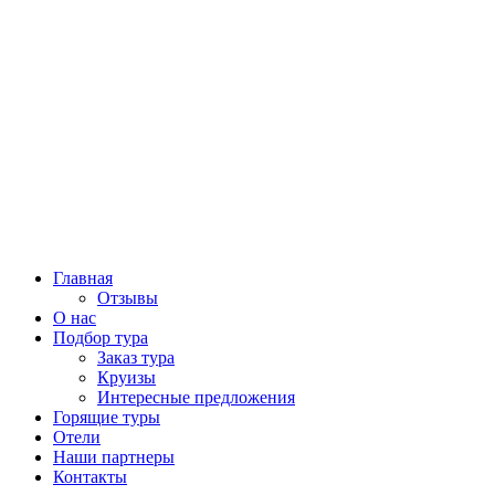
Главная
Отзывы
О нас
Подбор тура
Заказ тура
Круизы
Интересные предложения
Горящие туры
Отели
Наши партнеры
Контакты