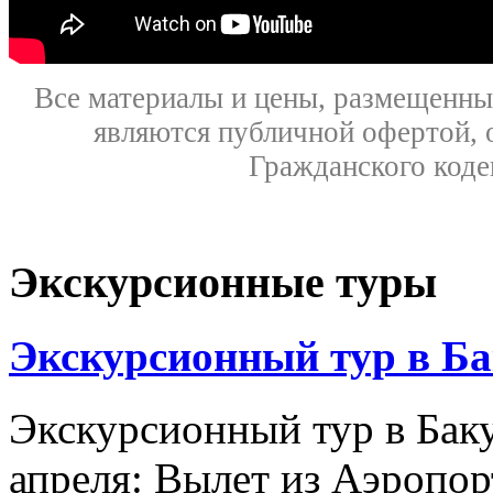
Все материалы и цены, размещенные
являются публичной офертой, 
Гражданского коде
Экскурсионные туры
Экскурсионный тур в Ба
Экскурсионный тур в Баку
апреля: Вылет из Аэропор