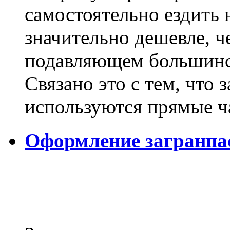
самостоятельно ездить 
значительно дешевле, ч
подавляющем большинс
Связано это с тем, что
используются прямые ч
Оформление загранпа