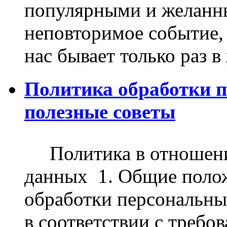
популярными и желанны
неповторимое событие, 
нас бывает только раз в 
Политика обработки 
полезные советы
Политика в отношени
данных 1. Общие поло
обработки персональны
в соответствии с требо