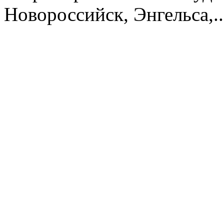
Новороссийск, Энгельса,.