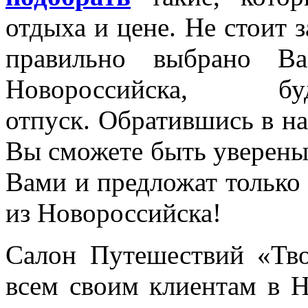
отдыха и цене. Не стоит з
правильно выбрано Ва
Новороссийска, 
отпуск. Обратившись в н
Вы сможете быть уверены
Вами и предложат только
из Новороссийска!
Салон Путешествий «Тво
всем своим клиентам в Н