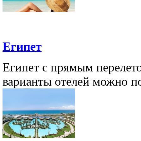
Египет
Египет с прямым перелет
варианты отелей можно по