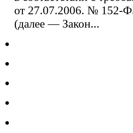
от 27.07.2006. № 152-
(далее — Закон...