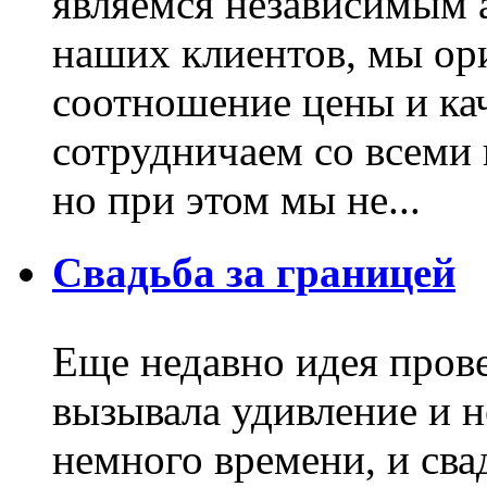
являемся независимым 
наших клиентов, мы ор
соотношение цены и ка
сотрудничаем со всеми
но при этом мы не...
Свадьба за границей
Еще недавно идея прове
вызывала удивление и 
немного времени, и сва