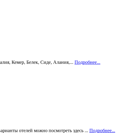
ия, Кемер, Белек, Сиде, Алания,...
Подробнее...
рианты отелей можно посмотреть здесь ...
Подробнее...