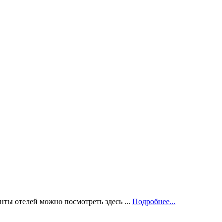
ты отелей можно посмотреть здесь ...
Подробнее...