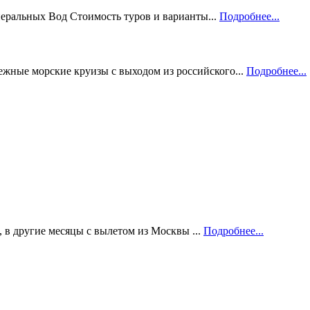
ральных Вод Стоимость туров и варианты...
Подробнее...
бежные морские круизы с выходом из российского...
Подробнее...
, в другие месяцы с вылетом из Москвы ...
Подробнее...