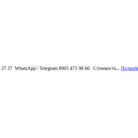
7 37 WhatsApp \ Telegram 8905 471 98 66 Стоимость...
Подробн