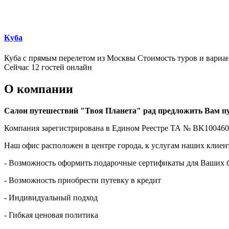
Куба
Куба с прямым перелетом из Москвы Стоимость туров и вариан
Сейчас 12 гостей онлайн
О компании
Салон путешествий "Твоя Планета" рад предложить Вам пу
Компания зарегистрирована в Едином Реестре ТА № BK100460
Наш офис расположен в центре города, к услугам наших клиент
- Возможность оформить подарочные сертификаты для Ваших 
- Возможность приобрести путевку в кредит
- Индивидуальный подход
- Гибкая ценовая политика