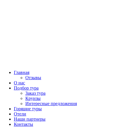
Главная
Отзывы
О нас
Подбор тура
Заказ тура
Круизы
Интересные предложения
Горящие туры
Отели
Наши партнеры
Контакты