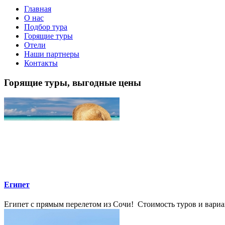
Главная
О нас
Подбор тура
Горящие туры
Отели
Наши партнеры
Контакты
Горящие туры, выгодные цены
Египет
Египет с прямым перелетом из Сочи! Стоимость туров и вариан