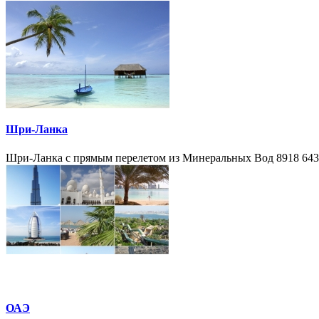
Шри-Ланка
Шри-Ланка с прямым перелетом из Минеральных Вод 8918 643 3
ОАЭ