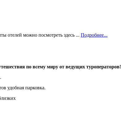
ты отелей можно посмотреть здесь ...
Подробнее...
тешествия по всему миру от ведущих туроператоров!
.
ов удобная парковка.
близких