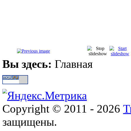
Вы здесь:
Главная
Copyright © 2011 - 2026
Т
защищены.