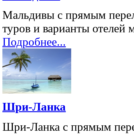
Мальдивы с прямым пере
туров и варианты отелей м
Подробнее...
Шри-Ланка
Шри-Ланка с прямым пер