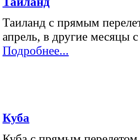
Таиланд
Таиланд с прямым перелет
апрель, в другие месяцы с
Подробнее...
Куба
Куба с прямым перелетом