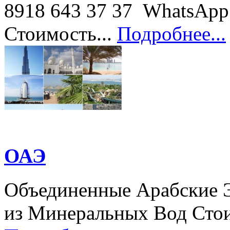
8918 643 37 37 WhatsApp 
Стоимость...
Подробнее...
ОАЭ
Объединенные Арабские 
из Минеральных Вод Стоим