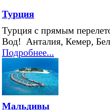
Турция
Турция с прямым перелет
Вод! Анталия, Кемер, Беле
Подробнее...
Мальдивы