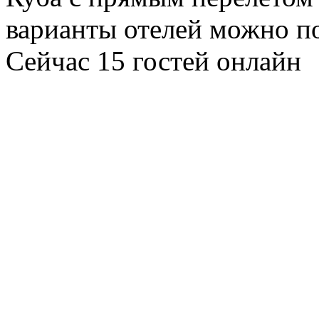
варианты отелей можно по
Сейчас 15 гостей онлайн