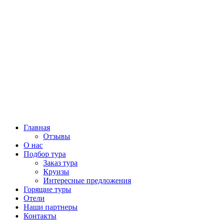
Главная
Отзывы
О нас
Подбор тура
Заказ тура
Круизы
Интересные предложения
Горящие туры
Отели
Наши партнеры
Контакты