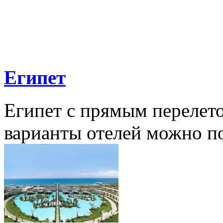
Египет
Египет с прямым перелет
варианты отелей можно по