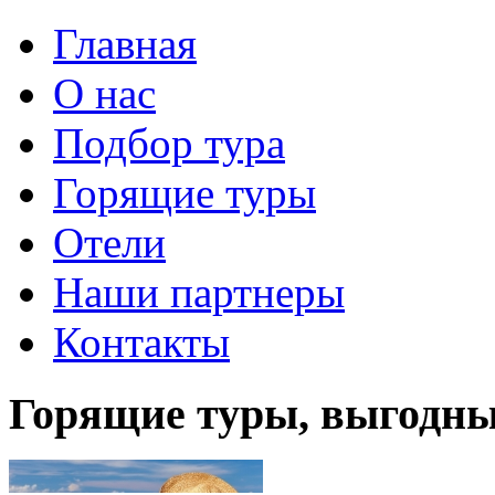
Главная
О нас
Подбор тура
Горящие туры
Отели
Наши партнеры
Контакты
Горящие туры, выгодн